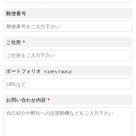
郵便番号
ご住所
ポートフォリオ
※お持ちであれば
お問い合わせ内容