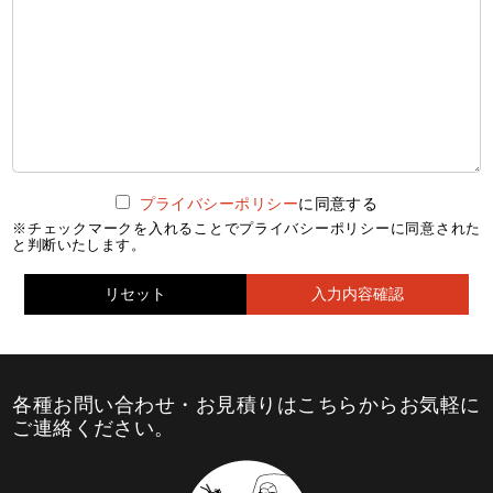
プライバシーポリシー
に同意する
※チェックマークを入れることでプライバシーポリシーに同意された
と判断いたします。
各種お問い合わせ・お見積りはこちらからお気軽に
ご連絡ください。