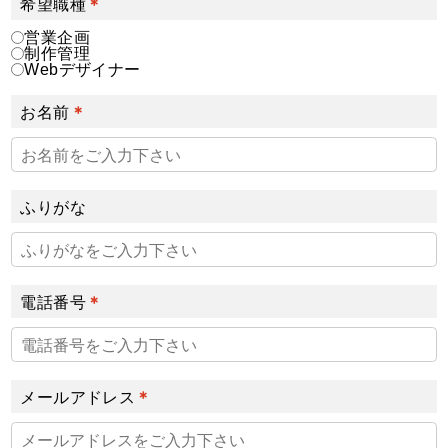
希望職種
営業企画
制作管理
Webデザイナー
お名前
ふりがな
電話番号
メールアドレス